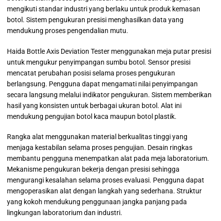
mengikuti standar industri yang berlaku untuk produk kemasan
botol. Sistem pengukuran presisi menghasilkan data yang
mendukung proses pengendalian mutu.
Haida Bottle Axis Deviation Tester menggunakan meja putar presisi
untuk mengukur penyimpangan sumbu botol. Sensor presisi
mencatat perubahan posisi selama proses pengukuran
berlangsung. Pengguna dapat mengamati nilai penyimpangan
secara langsung melalui indikator pengukuran. Sistem memberikan
hasil yang konsisten untuk berbagai ukuran botol. Alat ini
mendukung pengujian botol kaca maupun botol plastik.
Rangka alat menggunakan material berkualitas tinggi yang
menjaga kestabilan selama proses pengujian. Desain ringkas
membantu pengguna menempatkan alat pada meja laboratorium.
Mekanisme pengukuran bekerja dengan presisi sehingga
mengurangi kesalahan selama proses evaluasi. Pengguna dapat
mengoperasikan alat dengan langkah yang sederhana. Struktur
yang kokoh mendukung penggunaan jangka panjang pada
lingkungan laboratorium dan industri.