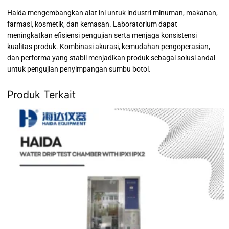
Haida mengembangkan alat ini untuk industri minuman, makanan,
farmasi, kosmetik, dan kemasan. Laboratorium dapat
meningkatkan efisiensi pengujian serta menjaga konsistensi
kualitas produk. Kombinasi akurasi, kemudahan pengoperasian,
dan performa yang stabil menjadikan produk sebagai solusi andal
untuk pengujian penyimpangan sumbu botol.
Produk Terkait