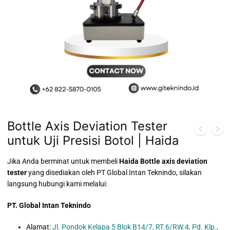
Bottle Axis Deviation Tester
untuk Uji Presisi Botol | Haida
Jika Anda berminat untuk membeli
Haida Bottle axis deviation
tester
yang disediakan oleh PT Global Intan Teknindo, silakan
langsung hubungi kami melalui:
PT. Global Intan Teknindo
Alamat:
Jl. Pondok Kelapa 5 Blok B14/7, RT.6/RW.4, Pd. Klp.,