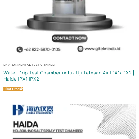
ENVIRONMENTAL TEST CHAMBER
Water Drip Test Chamber untuk Uji Tetesan Air IPX1/IPX2 |
Haida IPX1 IPX2
Lihat Produk