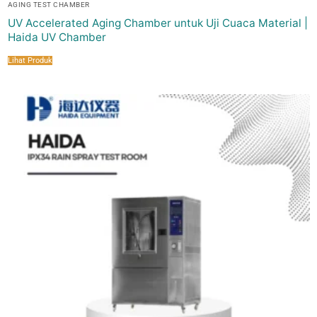
AGING TEST CHAMBER
UV Accelerated Aging Chamber untuk Uji Cuaca Material |
Haida UV Chamber
Lihat Produk