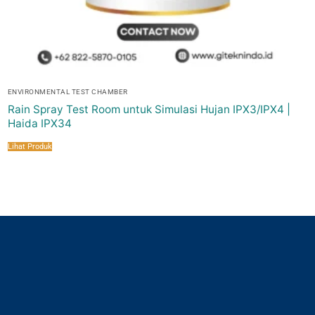
ENVIRONMENTAL TEST CHAMBER
Rain Spray Test Room untuk Simulasi Hujan IPX3/IPX4 |
Haida IPX34
Lihat Produk