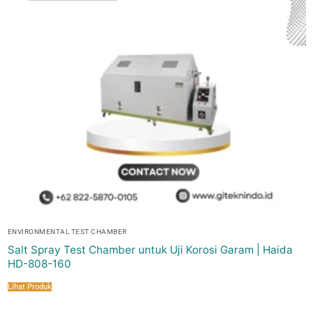
ENVIRONMENTAL TEST CHAMBER
Salt Spray Test Chamber untuk Uji Korosi Garam | Haida
HD-808-160
Lihat Produk