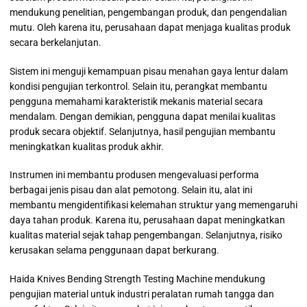
mendukung penelitian, pengembangan produk, dan pengendalian
mutu. Oleh karena itu, perusahaan dapat menjaga kualitas produk
secara berkelanjutan.
Sistem ini menguji kemampuan pisau menahan gaya lentur dalam
kondisi pengujian terkontrol. Selain itu, perangkat membantu
pengguna memahami karakteristik mekanis material secara
mendalam. Dengan demikian, pengguna dapat menilai kualitas
produk secara objektif. Selanjutnya, hasil pengujian membantu
meningkatkan kualitas produk akhir.
Instrumen ini membantu produsen mengevaluasi performa
berbagai jenis pisau dan alat pemotong. Selain itu, alat ini
membantu mengidentifikasi kelemahan struktur yang memengaruhi
daya tahan produk. Karena itu, perusahaan dapat meningkatkan
kualitas material sejak tahap pengembangan. Selanjutnya, risiko
kerusakan selama penggunaan dapat berkurang.
Haida Knives Bending Strength Testing Machine mendukung
pengujian material untuk industri peralatan rumah tangga dan