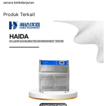
secara berkelanjutan.
Produk Terkait