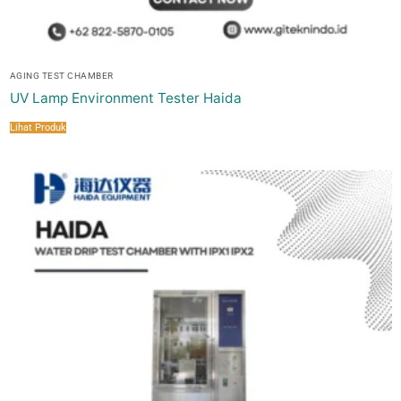
AGING TEST CHAMBER
UV Lamp Environment Tester Haida
Lihat Produk