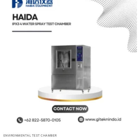
ENVIRONMENTAL TEST CHAMBER