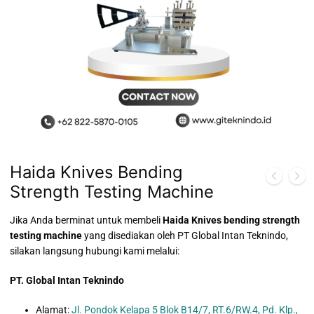
Haida Knives Bending
Strength Testing Machine
Jika Anda berminat untuk membeli
Haida Knives bending strength
testing machine
yang disediakan oleh PT Global Intan Teknindo,
silakan langsung hubungi kami melalui:
PT. Global Intan Teknindo
Alamat:
Jl. Pondok Kelapa 5 Blok B14/7, RT.6/RW.4, Pd. Klp.,