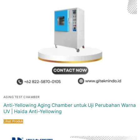
AGING TEST CHAMBER
Anti-Yellowing Aging Chamber untuk Uji Perubahan Warna
UV | Haida Anti-Yellowing
Lihat Produk