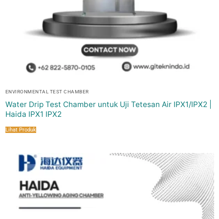
ENVIRONMENTAL TEST CHAMBER
Water Drip Test Chamber untuk Uji Tetesan Air IPX1/IPX2 |
Haida IPX1 IPX2
Lihat Produk