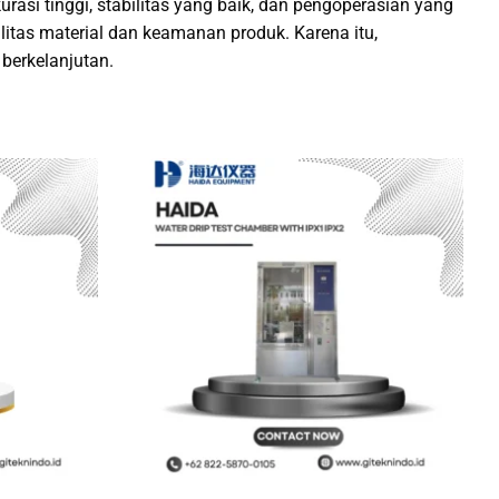
rasi tinggi, stabilitas yang baik, dan pengoperasian yang
litas material dan keamanan produk. Karena itu,
berkelanjutan.