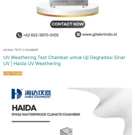
AGING TEST CHAMBER
UV Weathering Test Chamber untuk Uji Degradasi Sinar
UV | Haida UV Weathering
Lihat Produk