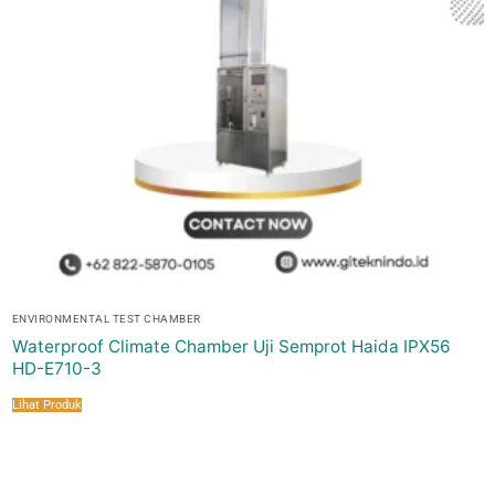
ENVIRONMENTAL TEST CHAMBER
Waterproof Climate Chamber Uji Semprot Haida IPX56
HD-E710-3
Lihat Produk