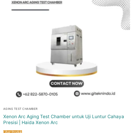
AGING TEST CHAMBER
Xenon Arc Aging Test Chamber untuk Uji Luntur Cahaya
Presisi | Haida Xenon Arc
Lihat Produk