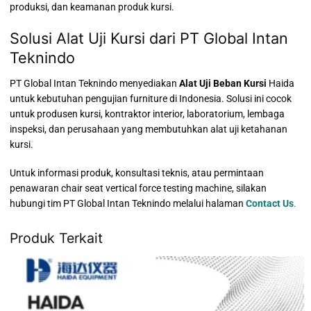
produksi, dan keamanan produk kursi.
Solusi Alat Uji Kursi dari PT Global Intan
Teknindo
PT Global Intan Teknindo menyediakan
Alat Uji Beban Kursi
Haida
untuk kebutuhan pengujian furniture di Indonesia. Solusi ini cocok
untuk produsen kursi, kontraktor interior, laboratorium, lembaga
inspeksi, dan perusahaan yang membutuhkan alat uji ketahanan
kursi.
Untuk informasi produk, konsultasi teknis, atau permintaan
penawaran chair seat vertical force testing machine, silakan
hubungi tim PT Global Intan Teknindo melalui halaman
Contact Us
.
Produk Terkait