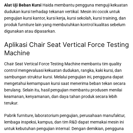
Alat Uji Beban Kursi
Haida membantu pengguna menguji kekuatan
dudukan kursi terhadap tekanan vertikal. Mesin ini cocok untuk
pengujian kursi kantor, kursi kerja, kursi sekolah, kursi training, dan
produk furniture lain yang membutuhkan kontrol kualitas sebelum
digunakan atau dipasarkan.
Aplikasi Chair Seat Vertical Force Testing
Machine
Chair Seat Vertical Force Testing Machine membantu tim quality
control mengevaluasi kekuatan dudukan, rangka, kaki kursi, dan
sambungan struktur kursi. Melalui pengujian ini, pengguna dapat
mengetahui kemampuan kursi saat menerima beban tekan secara
berulang. Selain itu, hasil pengujian membantu produsen menilai
keamanan, kenyamanan, dan daya tahan produk secara lebih
terukur.
Pabrik furniture, laboratorium pengujian, perusahaan manufaktur,
lembaga inspeksi, kampus, dan tim R&D dapat memakai mesin ini
untuk kebutuhan pengujian internal. Dengan demikian, pengguna