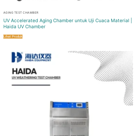
AGING TEST CHAMBER
UV Accelerated Aging Chamber untuk Uji Cuaca Material |
Haida UV Chamber
Lihat Produk