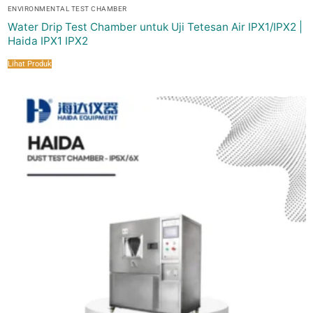
ENVIRONMENTAL TEST CHAMBER
Water Drip Test Chamber untuk Uji Tetesan Air IPX1/IPX2 |
Haida IPX1 IPX2
Lihat Produk