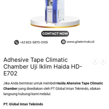
Adhesive Tape Climatic
Chamber Uji Iklim Haida HD-
E702
Jika Anda berminat untuk membeli
Haida Ahensive Tape Climatic
Chamber
yang disediakan oleh PT Global Intan Teknindo, silakan
langsung hubungi kami melalui:
PT. Global Intan Teknindo