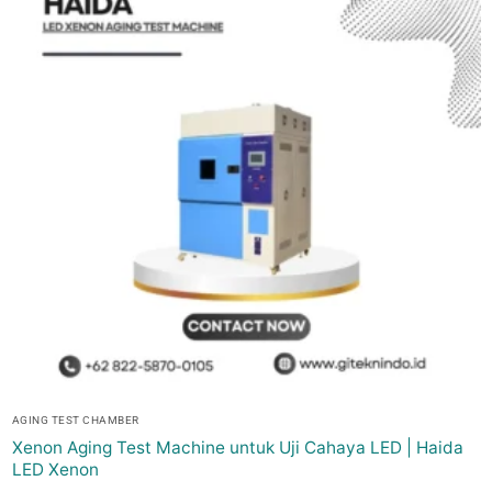
AGING TEST CHAMBER
Xenon Aging Test Machine untuk Uji Cahaya LED | Haida
LED Xenon