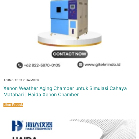
AGING TEST CHAMBER
Xenon Weather Aging Chamber untuk Simulasi Cahaya
Matahari | Haida Xenon Chamber
Lihat Produk