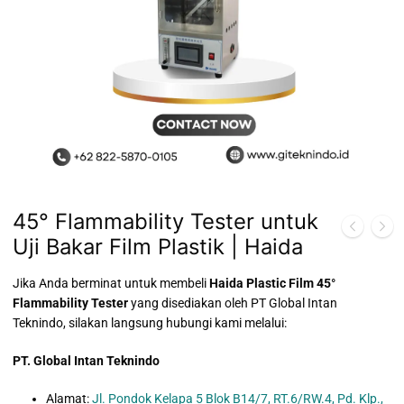
45° Flammability Tester untuk
Uji Bakar Film Plastik | Haida
Jika Anda berminat untuk membeli
Haida Plastic Film 45°
Flammability Tester
yang disediakan oleh PT Global Intan
Teknindo, silakan langsung hubungi kami melalui:
PT. Global Intan Teknindo
Alamat:
Jl. Pondok Kelapa 5 Blok B14/7, RT.6/RW.4, Pd. Klp.,