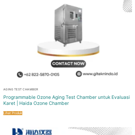
AGING TEST CHAMBER
Programmable Ozone Aging Test Chamber untuk Evaluasi
Karet | Haida Ozone Chamber
Lihat Produk