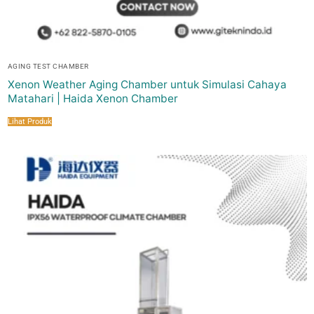
AGING TEST CHAMBER
Xenon Weather Aging Chamber untuk Simulasi Cahaya
Matahari | Haida Xenon Chamber
Lihat Produk