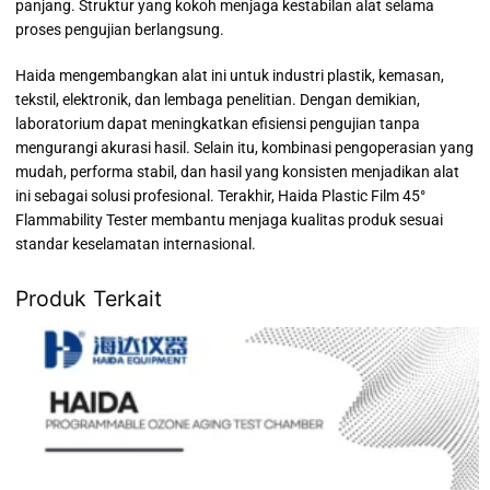
panjang. Struktur yang kokoh menjaga kestabilan alat selama
proses pengujian berlangsung.
Haida mengembangkan alat ini untuk industri plastik, kemasan,
tekstil, elektronik, dan lembaga penelitian. Dengan demikian,
laboratorium dapat meningkatkan efisiensi pengujian tanpa
mengurangi akurasi hasil. Selain itu, kombinasi pengoperasian yang
mudah, performa stabil, dan hasil yang konsisten menjadikan alat
ini sebagai solusi profesional. Terakhir, Haida Plastic Film 45°
Flammability Tester membantu menjaga kualitas produk sesuai
standar keselamatan internasional.
Produk Terkait