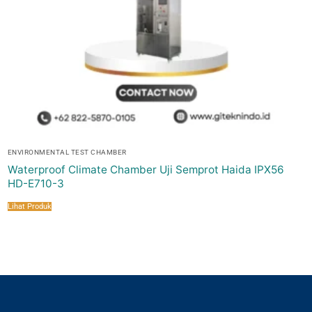
ENVIRONMENTAL TEST CHAMBER
Waterproof Climate Chamber Uji Semprot Haida IPX56
HD-E710-3
Lihat Produk