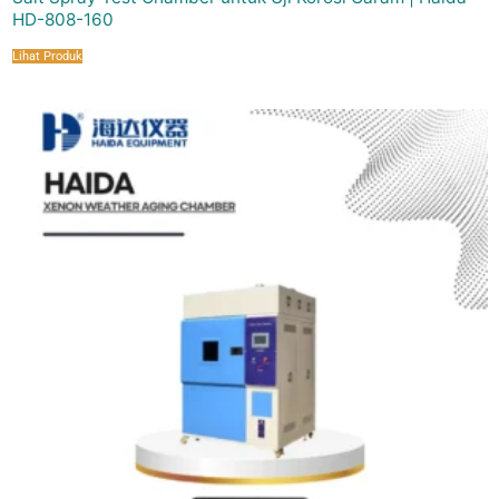
HD-808-160
Lihat Produk