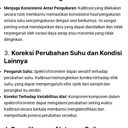
Menjaga Konsistensi Antar Pengukuran:
Kalibrasi yang dilakukan
secara rutin membantu memastikan konsistensi hasil pengukuran
antara satu sesi pengukuran dengan sesi berikutnya. Ini sangat
penting untuk mendapatkan data yang dapat diandalkan dan tidak
terpengaruh oleh variasi daya serap atau transmisi yang tidak
diinginkan.
3.
Koreksi Perubahan Suhu dan Kondisi
Lainnya
Pengaruh Suhu:
Spektrofotometer dapat sensitif terhadap
perubahan suhu. Kalibrasi memungkinkan koreksi terhadap efek
suhu, yang dapat mempengaruhi sifat optik dari sampel dan
perangkat itu sendiri.
Koreksi Terhadap Variabilitas Alat:
Komponen-komponen dalam
spektrofotometer dapat mengalami perubahan seiring waktu.
Kalibrasi secara berkala membantu mengidentifikasi dan
memperbaiki potensi perubahan tersebut.