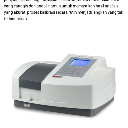
yang canggih dan andal, namun untuk memastikan hasil analisis
yang akurat, proses kalibrasi secara rutin menjadi langkah yang tak
terhindarkan.