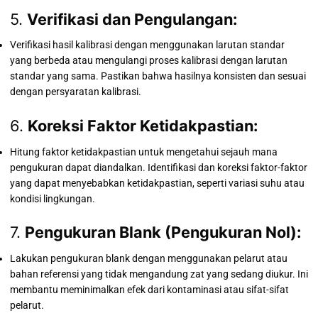
5.
Verifikasi dan Pengulangan:
Verifikasi hasil kalibrasi dengan menggunakan larutan standar
yang berbeda atau mengulangi proses kalibrasi dengan larutan
standar yang sama. Pastikan bahwa hasilnya konsisten dan sesuai
dengan persyaratan kalibrasi.
6.
Koreksi Faktor Ketidakpastian:
Hitung faktor ketidakpastian untuk mengetahui sejauh mana
pengukuran dapat diandalkan. Identifikasi dan koreksi faktor-faktor
yang dapat menyebabkan ketidakpastian, seperti variasi suhu atau
kondisi lingkungan.
7.
Pengukuran Blank (Pengukuran Nol):
Lakukan pengukuran blank dengan menggunakan pelarut atau
bahan referensi yang tidak mengandung zat yang sedang diukur. Ini
membantu meminimalkan efek dari kontaminasi atau sifat-sifat
pelarut.