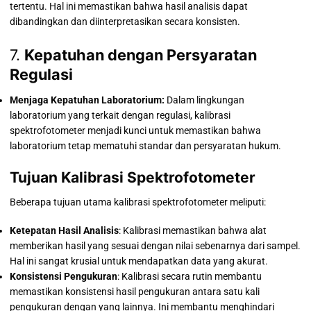
tertentu. Hal ini memastikan bahwa hasil analisis dapat
dibandingkan dan diinterpretasikan secara konsisten.
7.
Kepatuhan dengan Persyaratan
Regulasi
Menjaga Kepatuhan Laboratorium:
Dalam lingkungan
laboratorium yang terkait dengan regulasi, kalibrasi
spektrofotometer menjadi kunci untuk memastikan bahwa
laboratorium tetap mematuhi standar dan persyaratan hukum.
Tujuan Kalibrasi Spektrofotometer
Beberapa tujuan utama kalibrasi spektrofotometer meliputi:
Ketepatan Hasil Analisis
: Kalibrasi memastikan bahwa alat
memberikan hasil yang sesuai dengan nilai sebenarnya dari sampel.
Hal ini sangat krusial untuk mendapatkan data yang akurat.
Konsistensi Pengukuran
: Kalibrasi secara rutin membantu
memastikan konsistensi hasil pengukuran antara satu kali
pengukuran dengan yang lainnya. Ini membantu menghindari