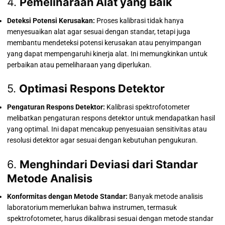
4.
Pemeliharaan Alat yang Baik
Deteksi Potensi Kerusakan:
Proses kalibrasi tidak hanya
menyesuaikan alat agar sesuai dengan standar, tetapi juga
membantu mendeteksi potensi kerusakan atau penyimpangan
yang dapat mempengaruhi kinerja alat. Ini memungkinkan untuk
perbaikan atau pemeliharaan yang diperlukan.
5.
Optimasi Respons Detektor
Pengaturan Respons Detektor:
Kalibrasi spektrofotometer
melibatkan pengaturan respons detektor untuk mendapatkan hasil
yang optimal. Ini dapat mencakup penyesuaian sensitivitas atau
resolusi detektor agar sesuai dengan kebutuhan pengukuran.
6.
Menghindari Deviasi dari Standar
Metode Analisis
Konformitas dengan Metode Standar:
Banyak metode analisis
laboratorium memerlukan bahwa instrumen, termasuk
spektrofotometer, harus dikalibrasi sesuai dengan metode standar