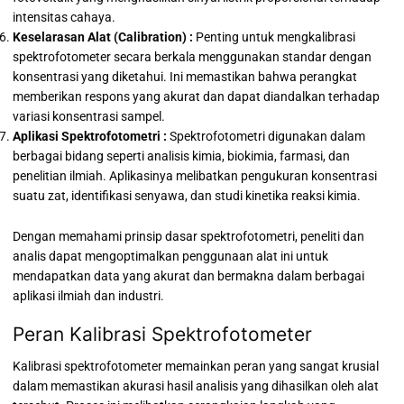
intensitas cahaya.
Keselarasan Alat (Calibration) :
Penting untuk mengkalibrasi
spektrofotometer secara berkala menggunakan standar dengan
konsentrasi yang diketahui. Ini memastikan bahwa perangkat
memberikan respons yang akurat dan dapat diandalkan terhadap
variasi konsentrasi sampel.
Aplikasi Spektrofotometri :
Spektrofotometri digunakan dalam
berbagai bidang seperti analisis kimia, biokimia, farmasi, dan
penelitian ilmiah. Aplikasinya melibatkan pengukuran konsentrasi
suatu zat, identifikasi senyawa, dan studi kinetika reaksi kimia.
Dengan memahami prinsip dasar spektrofotometri, peneliti dan
analis dapat mengoptimalkan penggunaan alat ini untuk
mendapatkan data yang akurat dan bermakna dalam berbagai
aplikasi ilmiah dan industri.
Peran Kalibrasi Spektrofotometer
Kalibrasi spektrofotometer memainkan peran yang sangat krusial
dalam memastikan akurasi hasil analisis yang dihasilkan oleh alat