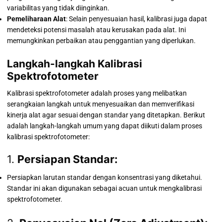
variabilitas yang tidak diinginkan.
Pemeliharaan Alat
: Selain penyesuaian hasil, kalibrasi juga dapat
mendeteksi potensi masalah atau kerusakan pada alat. Ini
memungkinkan perbaikan atau penggantian yang diperlukan.
Langkah-langkah Kalibrasi
Spektrofotometer
Kalibrasi spektrofotometer adalah proses yang melibatkan
serangkaian langkah untuk menyesuaikan dan memverifikasi
kinerja alat agar sesuai dengan standar yang ditetapkan. Berikut
adalah langkah-langkah umum yang dapat diikuti dalam proses
kalibrasi spektrofotometer:
1.
Persiapan Standar:
Persiapkan larutan standar dengan konsentrasi yang diketahui.
Standar ini akan digunakan sebagai acuan untuk mengkalibrasi
spektrofotometer.