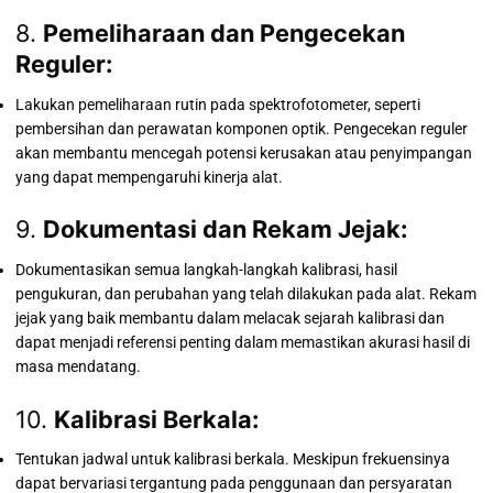
8.
Pemeliharaan dan Pengecekan
Reguler:
Lakukan pemeliharaan rutin pada spektrofotometer, seperti
pembersihan dan perawatan komponen optik. Pengecekan reguler
akan membantu mencegah potensi kerusakan atau penyimpangan
yang dapat mempengaruhi kinerja alat.
9.
Dokumentasi dan Rekam Jejak:
Dokumentasikan semua langkah-langkah kalibrasi, hasil
pengukuran, dan perubahan yang telah dilakukan pada alat. Rekam
jejak yang baik membantu dalam melacak sejarah kalibrasi dan
dapat menjadi referensi penting dalam memastikan akurasi hasil di
masa mendatang.
10.
Kalibrasi Berkala:
Tentukan jadwal untuk kalibrasi berkala. Meskipun frekuensinya
dapat bervariasi tergantung pada penggunaan dan persyaratan