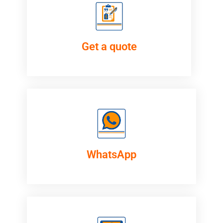
Get a quote
WhatsApp