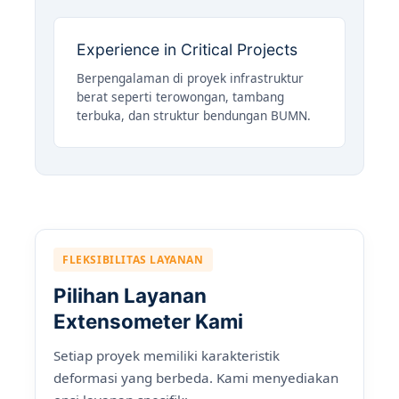
Experience in Critical Projects
Berpengalaman di proyek infrastruktur
berat seperti terowongan, tambang
terbuka, dan struktur bendungan BUMN.
FLEKSIBILITAS LAYANAN
Pilihan Layanan
Extensometer Kami
Setiap proyek memiliki karakteristik
deformasi yang berbeda. Kami menyediakan