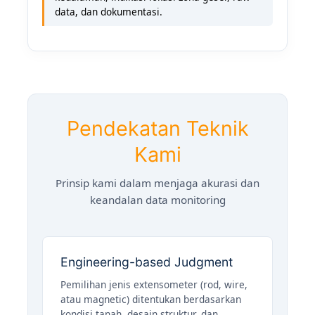
data, dan dokumentasi.
Pendekatan Teknik
Kami
Prinsip kami dalam menjaga akurasi dan
keandalan data monitoring
Engineering-based Judgment
Pemilihan jenis extensometer (rod, wire,
atau magnetic) ditentukan berdasarkan
kondisi tanah, desain struktur, dan