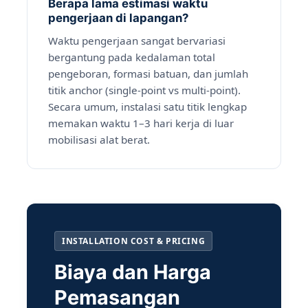
Berapa lama estimasi waktu
pengerjaan di lapangan?
Waktu pengerjaan sangat bervariasi
bergantung pada kedalaman total
pengeboran, formasi batuan, dan jumlah
titik anchor (single-point vs multi-point).
Secara umum, instalasi satu titik lengkap
memakan waktu 1–3 hari kerja di luar
mobilisasi alat berat.
INSTALLATION COST & PRICING
Biaya dan Harga
Pemasangan