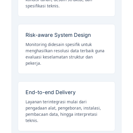
spesifikasi teknis.
Risk-aware System Design
Monitoring didesain spesifik untuk
menghasilkan resolusi data terbaik guna
evaluasi keselamatan struktur dan
pekerja.
End-to-end Delivery
Layanan terintegrasi mulai dari
pengadaan alat, pengeboran, instalasi,
pembacaan data, hingga interpretasi
teknis.