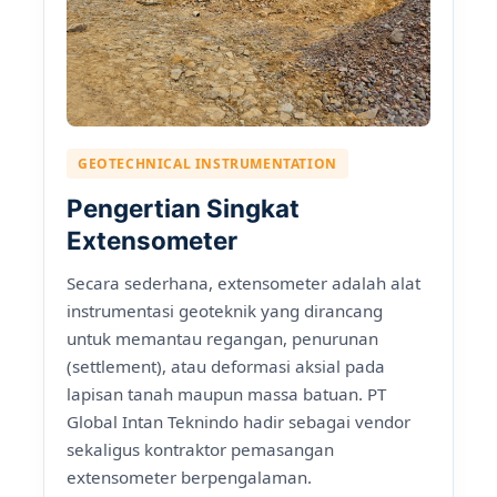
GEOTECHNICAL INSTRUMENTATION
Pengertian Singkat
Extensometer
Secara sederhana, extensometer adalah alat
instrumentasi geoteknik yang dirancang
untuk memantau regangan, penurunan
(settlement), atau deformasi aksial pada
lapisan tanah maupun massa batuan. PT
Global Intan Teknindo hadir sebagai vendor
sekaligus kontraktor pemasangan
extensometer berpengalaman.