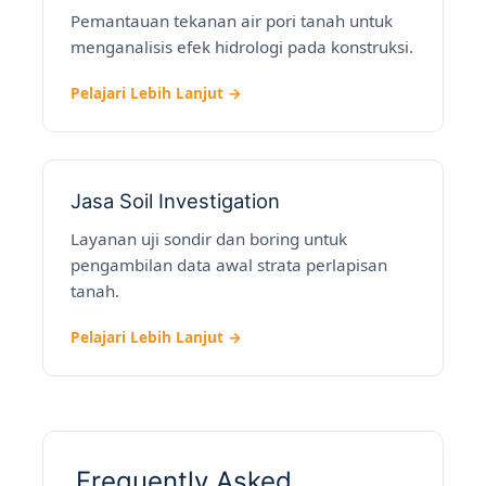
Pemantauan tekanan air pori tanah untuk
menganalisis efek hidrologi pada konstruksi.
Pelajari Lebih Lanjut →
Jasa Soil Investigation
Layanan uji sondir dan boring untuk
pengambilan data awal strata perlapisan
tanah.
Pelajari Lebih Lanjut →
Frequently Asked