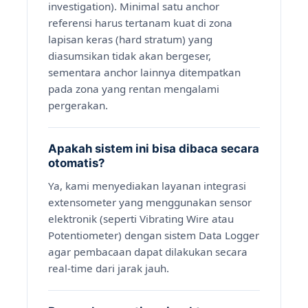
investigation). Minimal satu anchor
referensi harus tertanam kuat di zona
lapisan keras (hard stratum) yang
diasumsikan tidak akan bergeser,
sementara anchor lainnya ditempatkan
pada zona yang rentan mengalami
pergerakan.
Apakah sistem ini bisa dibaca secara
otomatis?
Ya, kami menyediakan layanan integrasi
extensometer yang menggunakan sensor
elektronik (seperti Vibrating Wire atau
Potentiometer) dengan sistem Data Logger
agar pembacaan dapat dilakukan secara
real-time dari jarak jauh.