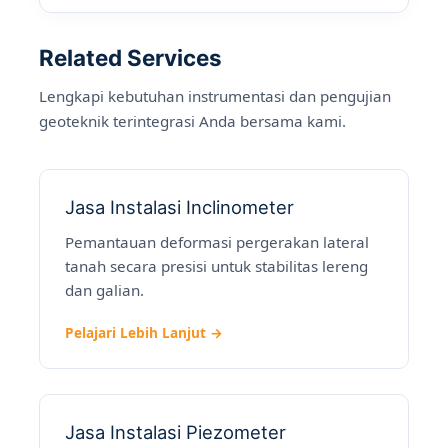
Related Services
Lengkapi kebutuhan instrumentasi dan pengujian
geoteknik terintegrasi Anda bersama kami.
Jasa Instalasi Inclinometer
Pemantauan deformasi pergerakan lateral
tanah secara presisi untuk stabilitas lereng
dan galian.
Pelajari Lebih Lanjut →
Jasa Instalasi Piezometer