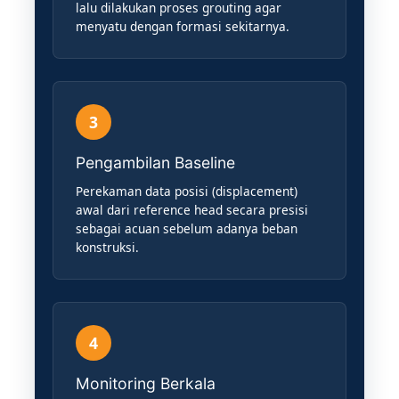
lalu dilakukan proses grouting agar
menyatu dengan formasi sekitarnya.
3
Pengambilan Baseline
Perekaman data posisi (displacement)
awal dari reference head secara presisi
sebagai acuan sebelum adanya beban
konstruksi.
4
Monitoring Berkala