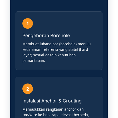
1
Pengeboran Borehole
Membuat lubang bor (borehole) menuju
kedalaman referensi yang stabil (hard
layer) sesuai desain kebutuhan
pemantauan.
2
Instalasi Anchor & Grouting
Memasukkan rangkaian anchor dan
rod/wire ke beberapa elevasi berbeda,