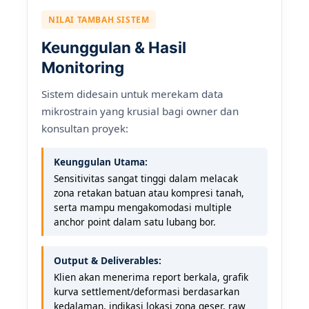
NILAI TAMBAH SISTEM
Keunggulan & Hasil
Monitoring
Sistem didesain untuk merekam data
mikrostrain yang krusial bagi owner dan
konsultan proyek:
Keunggulan Utama:
Sensitivitas sangat tinggi dalam melacak
zona retakan batuan atau kompresi tanah,
serta mampu mengakomodasi multiple
anchor point dalam satu lubang bor.
Output & Deliverables:
Klien akan menerima report berkala, grafik
kurva settlement/deformasi berdasarkan
kedalaman, indikasi lokasi zona geser, raw