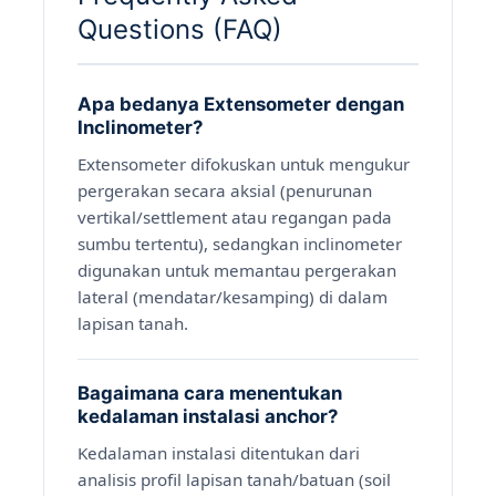
Questions (FAQ)
Apa bedanya Extensometer dengan
Inclinometer?
Extensometer difokuskan untuk mengukur
pergerakan secara aksial (penurunan
vertikal/settlement atau regangan pada
sumbu tertentu), sedangkan inclinometer
digunakan untuk memantau pergerakan
lateral (mendatar/kesamping) di dalam
lapisan tanah.
Bagaimana cara menentukan
kedalaman instalasi anchor?
Kedalaman instalasi ditentukan dari
analisis profil lapisan tanah/batuan (soil