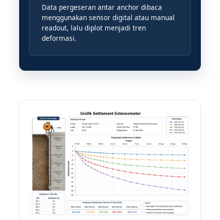
Data pergeseran antar anchor dibaca
menggunakan sensor digital atau manual
readout, lalu diplot menjadi tren
deformasi.