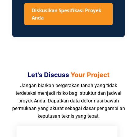
Diskusikan Spesifikasi Proyek
Anda
Let's Discuss
Your Project
Jangan biarkan pergerakan tanah yang tidak
terdeteksi menjadi risiko bagi struktur dan jadwal
proyek Anda. Dapatkan data deformasi bawah
permukaan yang akurat sebagai dasar pengambilan
keputusan teknis yang tepat.