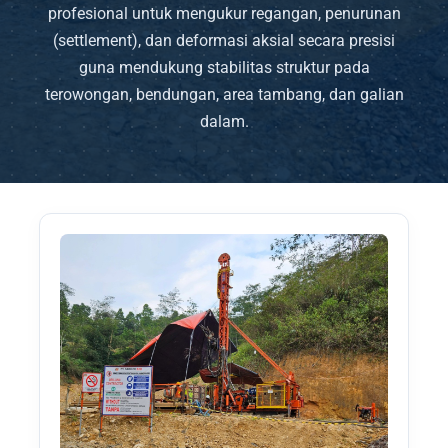
profesional untuk mengukur regangan, penurunan
(settlement), dan deformasi aksial secara presisi
guna mendukung stabilitas struktur pada
terowongan, bendungan, area tambang, dan galian
dalam.