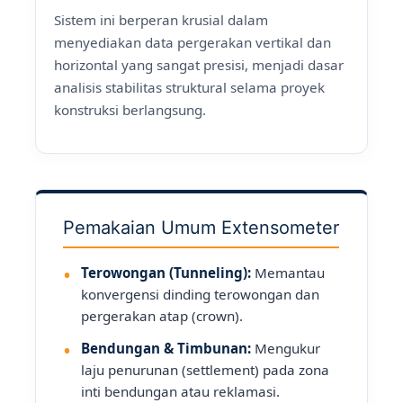
Sistem ini berperan krusial dalam
menyediakan data pergerakan vertikal dan
horizontal yang sangat presisi, menjadi dasar
analisis stabilitas struktural selama proyek
konstruksi berlangsung.
Pemakaian Umum Extensometer
Terowongan (Tunneling):
Memantau
konvergensi dinding terowongan dan
pergerakan atap (crown).
Bendungan & Timbunan:
Mengukur
laju penurunan (settlement) pada zona
inti bendungan atau reklamasi.