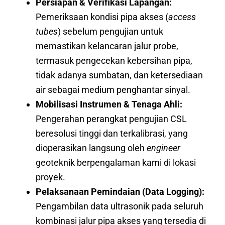
Persiapan & Verifikasi Lapangan:
Pemeriksaan kondisi pipa akses (
access
tubes
) sebelum pengujian untuk
memastikan kelancaran jalur probe,
termasuk pengecekan kebersihan pipa,
tidak adanya sumbatan, dan ketersediaan
air sebagai medium penghantar sinyal.
Mobilisasi Instrumen & Tenaga Ahli:
Pengerahan perangkat pengujian CSL
beresolusi tinggi dan terkalibrasi, yang
dioperasikan langsung oleh
engineer
geoteknik berpengalaman kami di lokasi
proyek.
Pelaksanaan Pemindaian (Data Logging):
Pengambilan data ultrasonik pada seluruh
kombinasi jalur pipa akses yang tersedia di