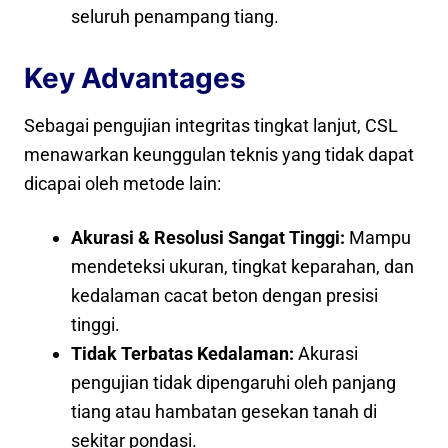
seluruh penampang tiang.
Key Advantages
Sebagai pengujian integritas tingkat lanjut, CSL
menawarkan keunggulan teknis yang tidak dapat
dicapai oleh metode lain:
Akurasi & Resolusi Sangat Tinggi:
Mampu
mendeteksi ukuran, tingkat keparahan, dan
kedalaman cacat beton dengan presisi
tinggi.
Tidak Terbatas Kedalaman:
Akurasi
pengujian tidak dipengaruhi oleh panjang
tiang atau hambatan gesekan tanah di
sekitar pondasi.