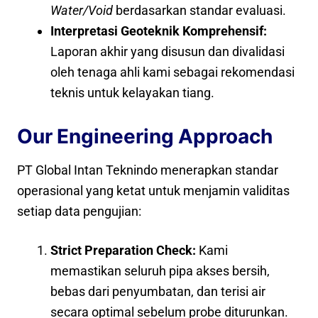
Water/Void
berdasarkan standar evaluasi.
Interpretasi Geoteknik Komprehensif:
Laporan akhir yang disusun dan divalidasi
oleh tenaga ahli kami sebagai rekomendasi
teknis untuk kelayakan tiang.
Our Engineering Approach
PT Global Intan Teknindo menerapkan standar
operasional yang ketat untuk menjamin validitas
setiap data pengujian:
Strict Preparation Check:
Kami
memastikan seluruh pipa akses bersih,
bebas dari penyumbatan, dan terisi air
secara optimal sebelum probe diturunkan.