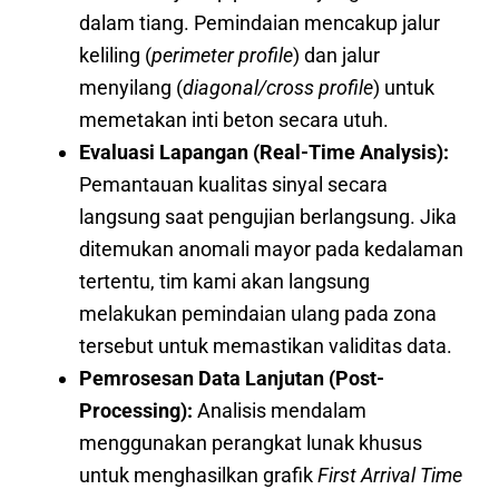
dalam tiang. Pemindaian mencakup jalur
keliling (
perimeter profile
) dan jalur
menyilang (
diagonal/cross profile
) untuk
memetakan inti beton secara utuh.
Evaluasi Lapangan (Real-Time Analysis):
Pemantauan kualitas sinyal secara
langsung saat pengujian berlangsung. Jika
ditemukan anomali mayor pada kedalaman
tertentu, tim kami akan langsung
melakukan pemindaian ulang pada zona
tersebut untuk memastikan validitas data.
Pemrosesan Data Lanjutan (Post-
Processing):
Analisis mendalam
menggunakan perangkat lunak khusus
untuk menghasilkan grafik
First Arrival Time