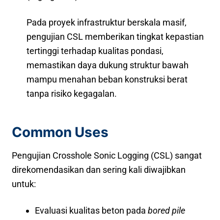
Pada proyek infrastruktur berskala masif,
pengujian CSL memberikan tingkat kepastian
tertinggi terhadap kualitas pondasi,
memastikan daya dukung struktur bawah
mampu menahan beban konstruksi berat
tanpa risiko kegagalan.
Common Uses
Pengujian Crosshole Sonic Logging (CSL) sangat
direkomendasikan dan sering kali diwajibkan
untuk:
Evaluasi kualitas beton pada
bored pile