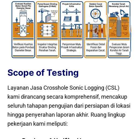
Scope of Testing
Layanan Jasa Crosshole Sonic Logging (CSL)
kami dirancang secara komprehensif, mencakup
seluruh tahapan pengujian dari persiapan di lokasi
hingga penyerahan laporan akhir. Ruang lingkup
pekerjaan kami meliputi: