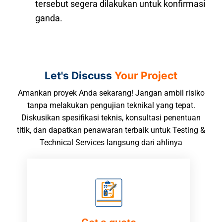
tersebut segera dilakukan untuk konfirmasi
ganda.
Let's Discuss
Your Project
Amankan proyek Anda sekarang! Jangan ambil risiko
tanpa melakukan pengujian teknikal yang tepat.
Diskusikan spesifikasi teknis, konsultasi penentuan
titik, dan dapatkan penawaran terbaik untuk Testing &
Technical Services langsung dari ahlinya