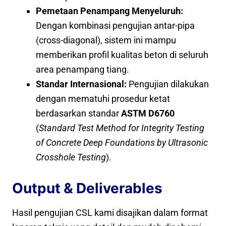
Pemetaan Penampang Menyeluruh:
Dengan kombinasi pengujian antar-pipa
(cross-diagonal), sistem ini mampu
memberikan profil kualitas beton di seluruh
area penampang tiang.
Standar Internasional:
Pengujian dilakukan
dengan mematuhi prosedur ketat
berdasarkan standar
ASTM D6760
(
Standard Test Method for Integrity Testing
of Concrete Deep Foundations by Ultrasonic
Crosshole Testing
).
Output & Deliverables
Hasil pengujian CSL kami disajikan dalam format