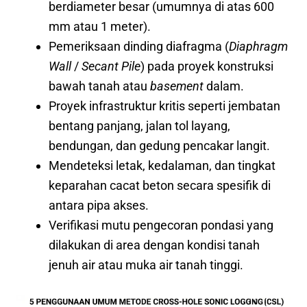
berdiameter besar (umumnya di atas 600
mm atau 1 meter).
Pemeriksaan dinding diafragma (
Diaphragm
Wall
/
Secant Pile
) pada proyek konstruksi
bawah tanah atau
basement
dalam.
Proyek infrastruktur kritis seperti jembatan
bentang panjang, jalan tol layang,
bendungan, dan gedung pencakar langit.
Mendeteksi letak, kedalaman, dan tingkat
keparahan cacat beton secara spesifik di
antara pipa akses.
Verifikasi mutu pengecoran pondasi yang
dilakukan di area dengan kondisi tanah
jenuh air atau muka air tanah tinggi.