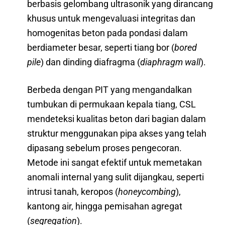
berbasis gelombang ultrasonik yang dirancang
khusus untuk mengevaluasi integritas dan
homogenitas beton pada pondasi dalam
berdiameter besar, seperti tiang bor (
bored
pile
) dan dinding diafragma (
diaphragm wall
).
Berbeda dengan PIT yang mengandalkan
tumbukan di permukaan kepala tiang, CSL
mendeteksi kualitas beton dari bagian dalam
struktur menggunakan pipa akses yang telah
dipasang sebelum proses pengecoran.
Metode ini sangat efektif untuk memetakan
anomali internal yang sulit dijangkau, seperti
intrusi tanah, keropos (
honeycombing
),
kantong air, hingga pemisahan agregat
(
segregation
).