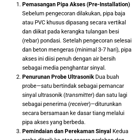
Pemasangan Pipa Akses (Pre-Installation)
Sebelum pengecoran dilakukan, pipa baja
atau PVC khusus dipasang secara vertikal
dan diikat pada kerangka tulangan besi
(rebar) pondasi. Setelah pengecoran selesai
dan beton mengeras (minimal 3-7 hari), pipa
akses ini diisi penuh dengan air bersih
sebagai media penghantar sinyal.
Penurunan Probe Ultrasonik
Dua buah
probe—satu bertindak sebagai pemancar
sinyal ultrasonik (
transmitter
) dan satu lagi
sebagai penerima (
receiver
)—diturunkan
secara bersamaan ke dasar tiang melalui
pipa akses yang berbeda.
Pemindaian dan Perekaman Sinyal
Kedua