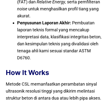
(FAT) dan
Relative Energy
, serta pemfilteran
noise
untuk menghasilkan profil tiang yang
akurat.
Penyusunan Laporan Akhir:
Pembuatan
laporan teknis formal yang mencakup
interpretasi data, klasifikasi integritas beton,
dan kesimpulan teknis yang divalidasi oleh
tenaga ahli kami sesuai standar ASTM
D6760.
How It Works
Metode CSL memanfaatkan perambatan sinyal
ultrasonik resolusi tinggi yang dikirim melintasi
struktur beton di antara dua atau lebih pipa akses.