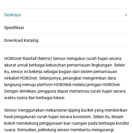
Deskripsi
Spesifikasi
Download Katalog
HOBOnet Rainfall (Metric) Sensor mengukur curah hujan secara
akurat untuk berbagai kebutuhan pemantauan lingkungan. Selain
itu, sensor ini bekerja sebagai bagian dari sistem pemantauan
nirkabel HOBOnet. Selanjutnya, perangkat mengirimkan data
langsung menuju platform HOBOlink melalui jaringan HOBOnet.
Dengan demikian, pengguna dapat memantau curah hujan secara
waktu nyata dari berbagai lokasi.
Sensor menggunakan mekanisme tipping bucket yang memberikan
hasil pengukuran curah hujan secara konsisten. Selain itu, desain
kokoh mendukung penggunaan luar ruangan pada berbagai kondisi
cuaca. Kemudian, pelindung sensor membantu mengurangi