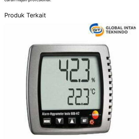
Produk Terkait