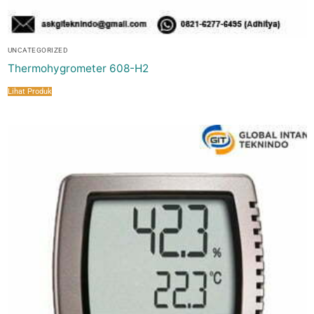
UNCATEGORIZED
Thermohygrometer 608-H2
Lihat Produk