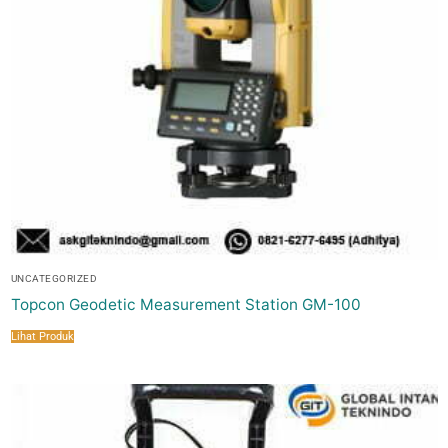
UNCATEGORIZED
Topcon Geodetic Measurement Station GM-100
Lihat Produk