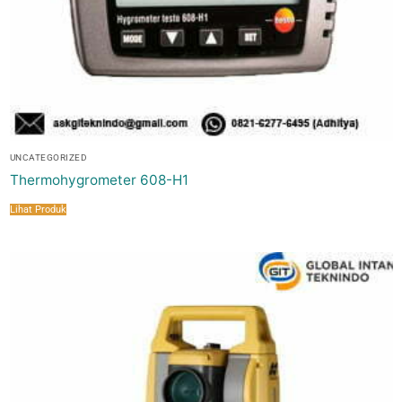
UNCATEGORIZED
Thermohygrometer 608-H1
Lihat Produk