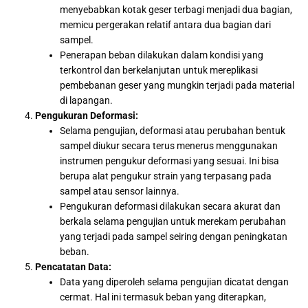
menyebabkan kotak geser terbagi menjadi dua bagian,
memicu pergerakan relatif antara dua bagian dari
sampel.
Penerapan beban dilakukan dalam kondisi yang
terkontrol dan berkelanjutan untuk mereplikasi
pembebanan geser yang mungkin terjadi pada material
di lapangan.
Pengukuran Deformasi:
Selama pengujian, deformasi atau perubahan bentuk
sampel diukur secara terus menerus menggunakan
instrumen pengukur deformasi yang sesuai. Ini bisa
berupa alat pengukur strain yang terpasang pada
sampel atau sensor lainnya.
Pengukuran deformasi dilakukan secara akurat dan
berkala selama pengujian untuk merekam perubahan
yang terjadi pada sampel seiring dengan peningkatan
beban.
Pencatatan Data:
Data yang diperoleh selama pengujian dicatat dengan
cermat. Hal ini termasuk beban yang diterapkan,