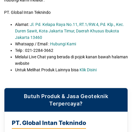
PT. Global Intan Teknindo
Alamat:
Jl. Pd. Kelapa Raya No.11, RT.1/RW.4, Pd. Klp., Kec.
Duren Sawit, Kota Jakarta Timur, Daerah Khusus Ibukota
Jakarta 13460
Whatsapp / Email :
Hubungi Kami
Telp : 021-2284-3662
Melalui Live Chat yang berada di pojok kanan bawah halaman
website
Untuk Melihat Produk Lainnya bisa
Klik Disini
Butuh Produk & Jasa Geoteknik
Terpercaya?
PT. Global Intan Teknindo