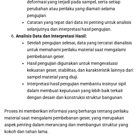
deformasi yang terjadi pada sampel, serta setiap
perubahan atau perilaku yang diamati selama
pengujian.
Catatan yang tepat dari data ini penting untuk analisis
selanjutnya dan interpretasi hasil pengujian.
Analisis Data dan Interpretasi Hasil:
Setelah pengujian selesai, data yang tercatat dianalisis
untuk memahami perilaku material saat mengalami
pembebanan geser.
Hasil pengujian digunakan untuk mengevaluasi
kekuatan geser, stabilitas, dan karakteristik lainnya dari
sampel material yang diuji.
Interpretasi hasil pengujian membantu insinyur sipil
dalam membuat keputusan yang lebih baik terkait
dengan desain dan konstruksi struktur bangunan.
Proses ini memberikan informasi yang berharga tentang perilaku
material saat mengalami pembebanan geser, yang merupakan
aspek penting dalam merancang dan membangun struktur yang
kokoh dan tahan lama.