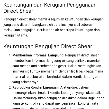
Keuntungan dan Kerugian Penggunaan
Direct Shear
Pengujian direct shear memiliki sejumlah keuntungan dan kerugian,
yang perlu dipertimbangkan oleh para insinyur sipil sebelum
melakukan pengujian. Berikut adalah beberapa keuntungan dan
kerugian utama:
Keuntungan Pengujian Direct Shear:
Memberikan Informasi Langsung:
Pengujian direct shear
memberikan informasi langsung tentang perilaku material
saat mengalami pembebanan geser. Hal ini memungkinkan
insinyur sipil untuk memahami dengan lebih baik bagaimana
material tersebut akan bertindak dalam kondisi lapangan
yang sebenarnya.
Reproduksi Kondisi Lapangan:
Alat uji direct shear
memungkinkan simulasi kondisi lapangan yang cukup baik.
Hal ini memungkinkan pengujian dilakukan dalam lingkungan
yang terkontrol, yang dapat mencerminkan kondisi nyata
yang mungkin terjadi pada material di lapangan.