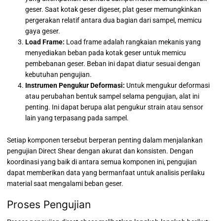
geser. Saat kotak geser digeser, plat geser memungkinkan
pergerakan relatif antara dua bagian dari sampel, memicu
gaya geser.
Load Frame:
Load frame adalah rangkaian mekanis yang
menyediakan beban pada kotak geser untuk memicu
pembebanan geser. Beban ini dapat diatur sesuai dengan
kebutuhan pengujian.
Instrumen Pengukur Deformasi:
Untuk mengukur deformasi
atau perubahan bentuk sampel selama pengujian, alat ini
penting. Ini dapat berupa alat pengukur strain atau sensor
lain yang terpasang pada sampel.
Setiap komponen tersebut berperan penting dalam menjalankan
pengujian Direct Shear dengan akurat dan konsisten. Dengan
koordinasi yang baik di antara semua komponen ini, pengujian
dapat memberikan data yang bermanfaat untuk analisis perilaku
material saat mengalami beban geser.
Proses Pengujian