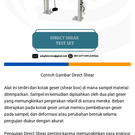
Contoh Gambar Direct Shear
Alat ini terdiri dari kotak geser (shear box) di mana sampel material
ditempatkan. Sampel ini kemudian dipisahkan oleh dua plat geser
yang memungkinkan pergerakan relatif di antara mereka. Beban
diterapkan pada kotak geser untuk memicu pembebanan geser
pada sampel, dan deformasi atau perubahan bentuk selama
pengujian diukur dengan akurat.
Pengujian Direct Shear penting karena memungkinkan para insinyur